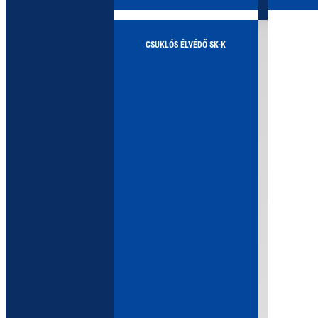
CSUKLÓS ÉLVÉDŐ SK-K