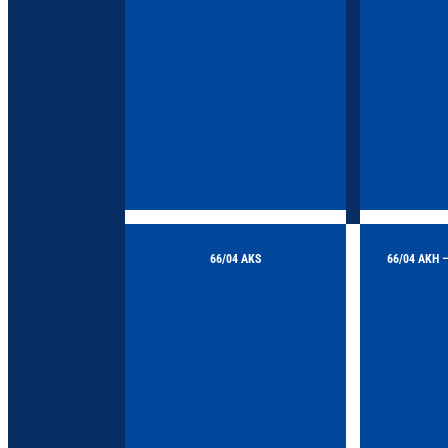
66/04 AKS
66/04 AKH 