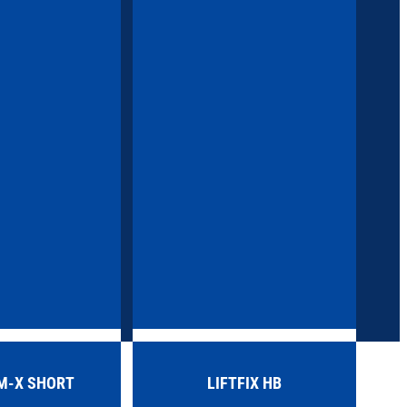
-X SHORT
LIFTFIX HB