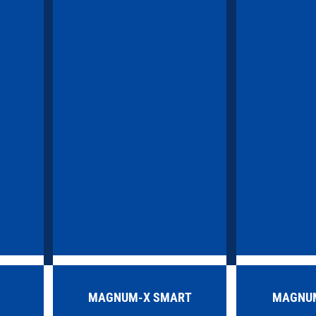
MAGNUM-X SMART
MAGNUM