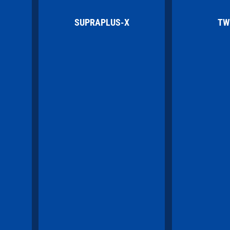
SUPRAPLUS-X
TW