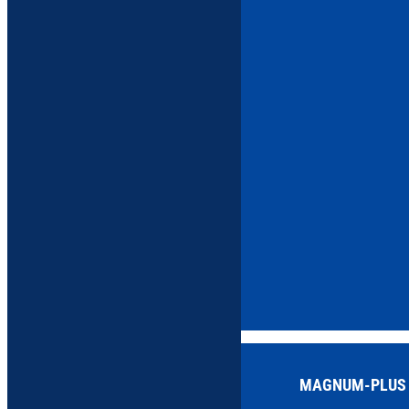
MAGNUM-PLUS