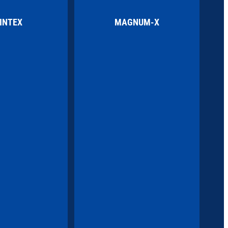
INTEX
MAGNUM-X